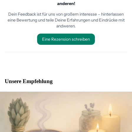
Unsere Empfehlung