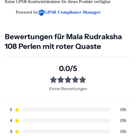
Keine GPSR-Konformitätsdaten für dieses Produkt verfügbar.
Powered by
GPSR Compliance Manager