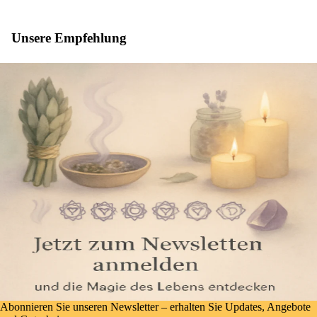
Unsere Empfehlung
Abonnieren Sie unseren Newsletter – erhalten Sie Updates, Angebote