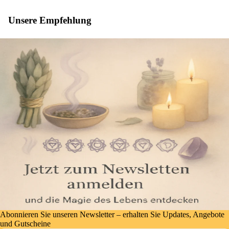
Unsere Empfehlung
Abonnieren Sie unseren Newsletter – erhalten Sie Updates, Angebote
und Gutscheine