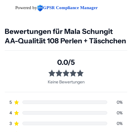
Powered by
GPSR Compliance Manager