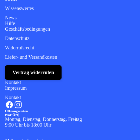
Wissenswertes
News
Hilfe
Geschäftsbedingungen
Datenschutz
Widerrufsrecht
Liefer- und Versandkosten
Vertrag widerrufen
Kontakt
Impressum
Kontakt
Öffnungszeiten
(vor Ort)
Montag, Dienstag, Donnerstag, Freitag
9:00 Uhr bis 18:00 Uhr