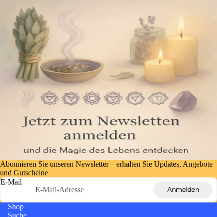
Abonnieren Sie unseren Newsletter – erhalten Sie Updates, Angebote
und Gutscheine
E-Mail
Anmelden
Shop
Suche