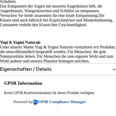
Schultern.
Das Entspannen der Augen mit unserem Augenkissen hilft, die
Augenbrauen, Wangenknochen und Schläfen zu entspannen.
Versuchen Sie beide zusammen für eine totale Entspannung.Die
Kissen sind auch hilfreich bei Kopfschmerzen und Muskelentlastung.
Leinsamen verleiht den Kissen ihre Geschmeidigkeit.
Yogi & Yogini Naturals
Unter unserer Marke Yogi & Yogini Naturals vermarkten wir Produkte,
die umweltfreundlich hergestellt werden. Für Menschen, die gute
Naturprodukte lieben. Für Menschen die zum eigenen Wohl und zum
Wohl anderer und unseres Planeten beitragen möchten.
Eigenschaften / Details
GPSR Information
Keine GPSR-Konformitätsdaten für dieses Produkt verfügbar.
Powered by
GPSR Compliance Manager