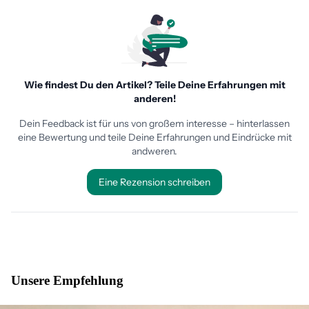
Unsere Empfehlung