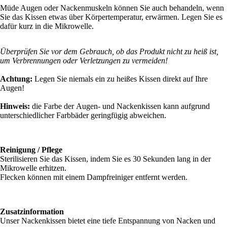
Müde Augen oder Nackenmuskeln können Sie auch behandeln, wenn
Sie das Kissen etwas über Körpertemperatur, erwärmen. Legen Sie es
dafür kurz in die Mikrowelle.
Überprüfen Sie vor dem Gebrauch, ob das Produkt nicht zu heiß ist,
um Verbrennungen oder Verletzungen zu vermeiden!
Achtung:
Legen Sie niemals ein zu heißes Kissen direkt auf Ihre
Augen!
Hinweis:
die Farbe der Augen- und Nackenkissen kann aufgrund
unterschiedlicher Farbbäder geringfügig abweichen.
Reinigung / Pflege
Sterilisieren Sie das Kissen, indem Sie es 30 Sekunden lang in der
Mikrowelle erhitzen.
Flecken können mit einem Dampfreiniger entfernt werden.
Zusatzinformation
Unser Nackenkissen bietet eine tiefe Entspannung von Nacken und