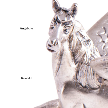
Angebote
Kontakt