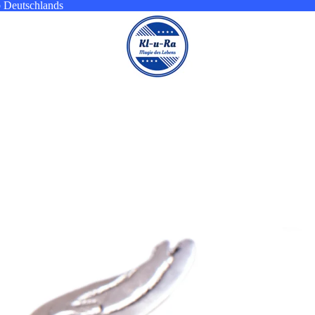
b Deutschlands