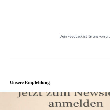
Unsere Empfehlung