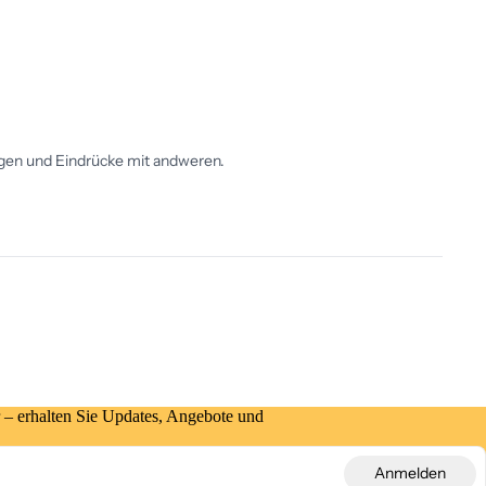
 – erhalten Sie Updates, Angebote und
Anmelden