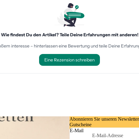
Abonnieren Sie unseren Newsletter
Gutscheine
E-Mail