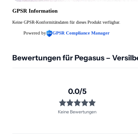
GPSR Information
Keine GPSR-Konformitätsdaten für dieses Produkt verfügbar.
Powered by
GPSR Compliance Manager