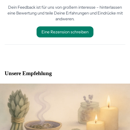
Unsere Empfehlung