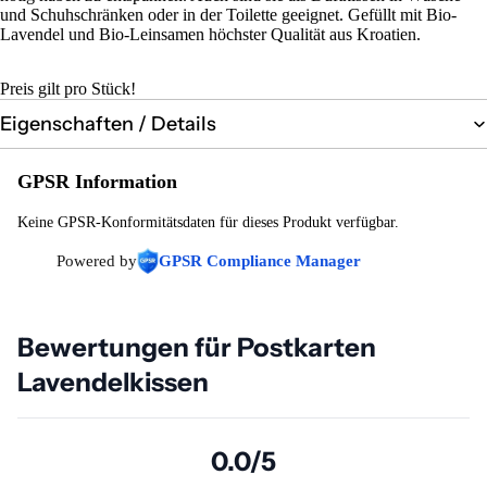
und Schuhschränken oder in der Toilette geeignet. Gefüllt mit Bio-
Lavendel und Bio-Leinsamen höchster Qualität aus Kroatien.
Preis gilt pro Stück!
Eigenschaften / Details
GPSR Information
Keine GPSR-Konformitätsdaten für dieses Produkt verfügbar.
Powered by
GPSR Compliance Manager