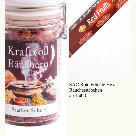
SAC Rote Früchte Hexa
Räucherstäbchen
ab 1,40 €