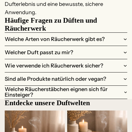
Dufterlebnis und eine bewusste, sichere
Anwendung.
Häufige Fragen zu Düften und
Räucherwerk
Welche Arten von Räucherwerk gibt es?
Welcher Duft passt zu mir?
Wie verwende ich Räucherwerk sicher?
Sind alle Produkte natürlich oder vegan?
Welche Räucherstäbchen eignen sich für
Einsteiger?
Entdecke unsere Duftwelten
Incense sticks
Incense