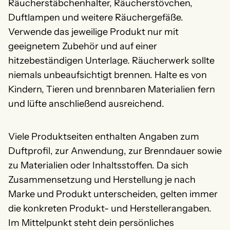
Räucherstäbchenhalter, Räucherstövchen,
Duftlampen und weitere Räuchergefäße.
Verwende das jeweilige Produkt nur mit
geeignetem Zubehör und auf einer
hitzebeständigen Unterlage. Räucherwerk sollte
niemals unbeaufsichtigt brennen. Halte es von
Kindern, Tieren und brennbaren Materialien fern
und lüfte anschließend ausreichend.
Viele Produktseiten enthalten Angaben zum
Duftprofil, zur Anwendung, zur Brenndauer sowie
zu Materialien oder Inhaltsstoffen. Da sich
Zusammensetzung und Herstellung je nach
Marke und Produkt unterscheiden, gelten immer
die konkreten Produkt- und Herstellerangaben.
Im Mittelpunkt steht dein persönliches