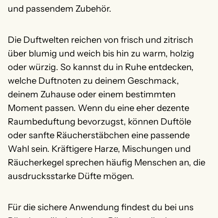
und passendem Zubehör.
Die Duftwelten reichen von frisch und zitrisch
über blumig und weich bis hin zu warm, holzig
oder würzig. So kannst du in Ruhe entdecken,
welche Duftnoten zu deinem Geschmack,
deinem Zuhause oder einem bestimmten
Moment passen. Wenn du eine eher dezente
Raumbeduftung bevorzugst, können Duftöle
oder sanfte Räucherstäbchen eine passende
Wahl sein. Kräftigere Harze, Mischungen und
Räucherkegel sprechen häufig Menschen an, die
ausdrucksstarke Düfte mögen.
Für die sichere Anwendung findest du bei uns