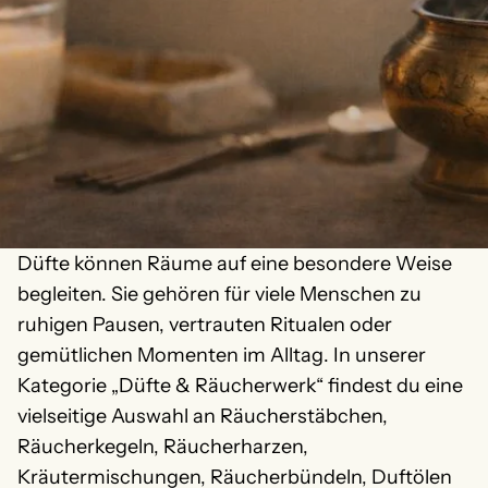
Düfte können Räume auf eine besondere Weise
begleiten. Sie gehören für viele Menschen zu
ruhigen Pausen, vertrauten Ritualen oder
gemütlichen Momenten im Alltag. In unserer
Kategorie „Düfte & Räucherwerk“ findest du eine
vielseitige Auswahl an Räucherstäbchen,
Räucherkegeln, Räucherharzen,
Kräutermischungen, Räucherbündeln, Duftölen