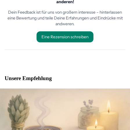
Unsere Empfehlung