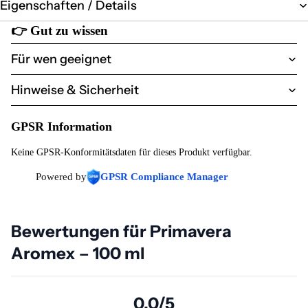
Eigenschaften / Details
👉
Gut zu wissen
Für wen geeignet
Hinweise & Sicherheit
GPSR Information
Keine GPSR-Konformitätsdaten für dieses Produkt verfügbar.
Powered by
GPSR Compliance Manager