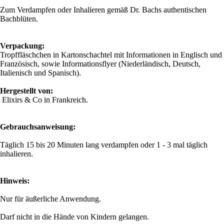
Zum Verdampfen oder Inhalieren gemäß Dr. Bachs authentischen
Bachblüten.
Verpackung:
Tropffläschchen in Kartonschachtel mit Informationen in Englisch und
Französisch, sowie Informationsflyer (Niederländisch, Deutsch,
Italienisch und Spanisch).
Hergestellt von:
Elixirs & Co in Frankreich.
Gebrauchsanweisung:
Täglich 15 bis 20 Minuten lang verdampfen oder 1 - 3 mal täglich
inhalieren.
Hinweis:
Nur für äußerliche Anwendung.
Darf nicht in die Hände von Kindern gelangen.