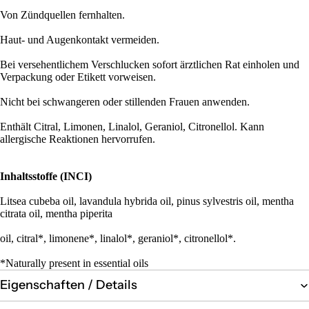
Von Zündquellen fernhalten.
Haut- und Augenkontakt vermeiden.
Bei versehentlichem Verschlucken sofort ärztlichen Rat einholen und
Verpackung oder Etikett vorweisen.
Nicht bei schwangeren oder stillenden Frauen anwenden.
​Enthält Citral, Limonen, Linalol, Geraniol, Citronellol. Kann
allergische Reaktionen hervorrufen.
Inhaltsstoffe (INCI)
Litsea cubeba oil, lavandula hybrida oil, pinus sylvestris oil, mentha
citrata oil, mentha piperita
oil, citral*, limonene*, linalol*, geraniol*, citronellol*.
*Naturally present in essential oils
Eigenschaften / Details