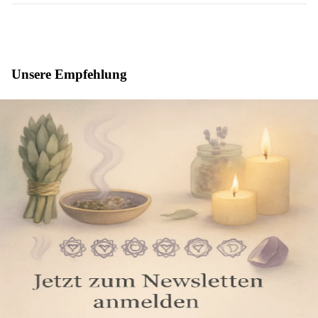
Unsere Empfehlung