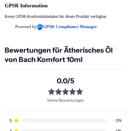
GPSR Information
Keine GPSR-Konformitätsdaten für dieses Produkt verfügbar.
Powered by
GPSR Compliance Manager