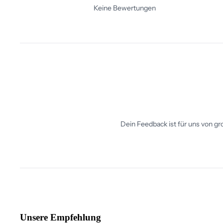
Unsere Empfehlung