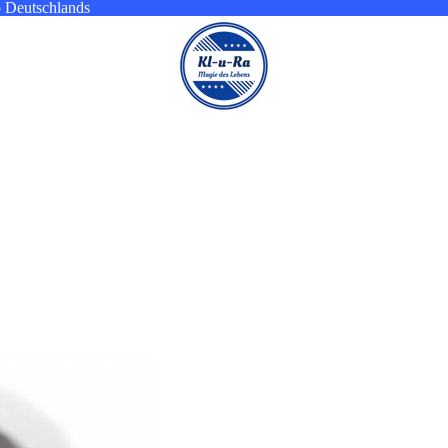
b Deutschlands