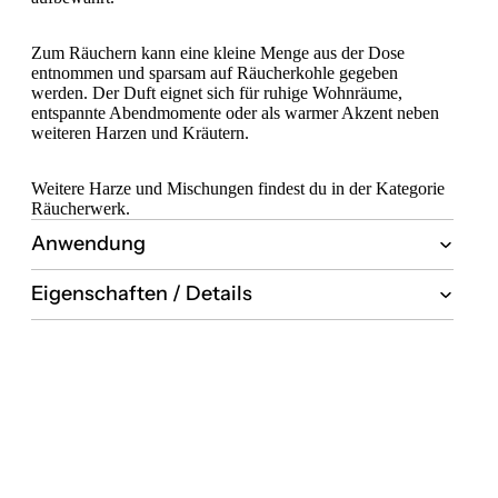
Zum Räuchern kann eine kleine Menge aus der Dose
entnommen und sparsam auf Räucherkohle gegeben
werden. Der Duft eignet sich für ruhige Wohnräume,
entspannte Abendmomente oder als warmer Akzent neben
weiteren Harzen und Kräutern.
Weitere Harze und Mischungen findest du in der Kategorie
Räucherwerk
.
Anwendung
Eigenschaften / Details