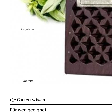
Angebote
Kontakt
👉
Gut zu wissen
Für wen geeignet