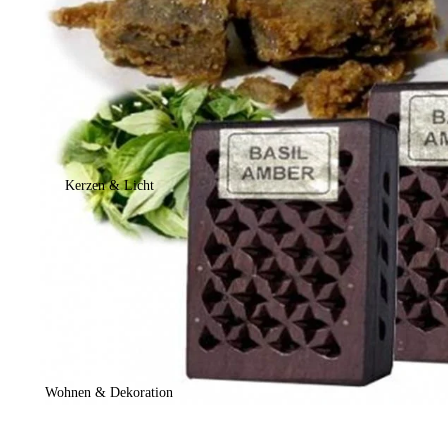
Kerzen & Licht
Wohnen & Dekoration