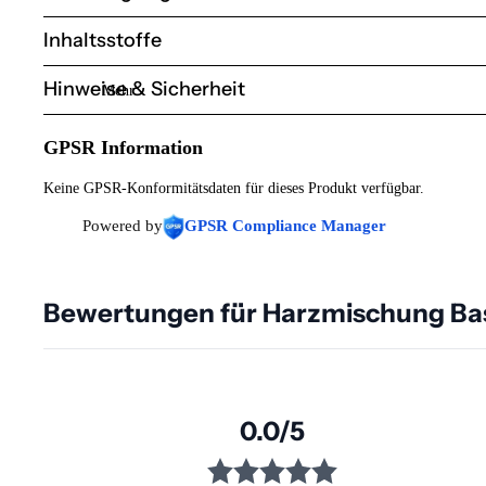
Inhaltsstoffe
Hinweise & Sicherheit
Mehr
GPSR Information
Keine GPSR-Konformitätsdaten für dieses Produkt verfügbar.
Powered by
GPSR Compliance Manager