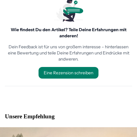
Unsere Empfehlung