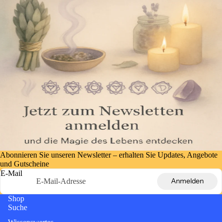
Abonnieren Sie unseren Newsletter – erhalten Sie Updates, Angebote
und Gutscheine
E-Mail
Anmelden
Shop
Suche