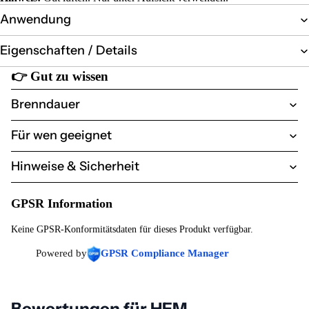
Anwendung
Eigenschaften / Details
👉
Gut zu wissen
Brenndauer
Für wen geeignet
Hinweise & Sicherheit
GPSR Information
Keine GPSR-Konformitätsdaten für dieses Produkt verfügbar.
Powered by
GPSR Compliance Manager