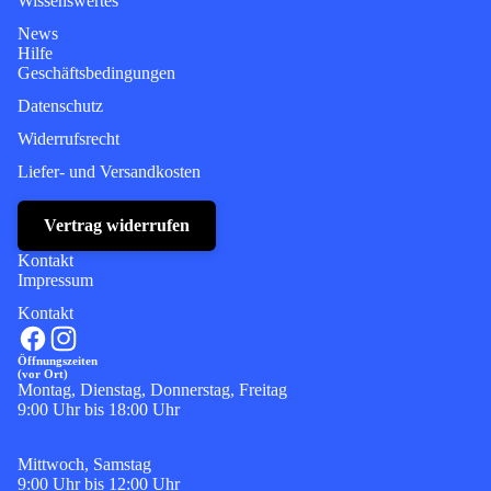
Wissenswertes
News
Hilfe
Geschäftsbedingungen
Datenschutz
Widerrufsrecht
Liefer- und Versandkosten
Vertrag widerrufen
Kontakt
Impressum
Kontakt
Öffnungszeiten
(vor Ort)
Montag, Dienstag, Donnerstag, Freitag
9:00 Uhr bis 18:00 Uhr
Mittwoch, Samstag
9:00 Uhr bis 12:00 Uhr