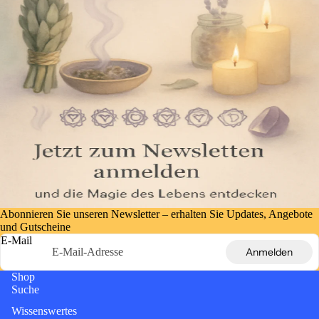
Abonnieren Sie unseren Newsletter – erhalten Sie Updates, Angebote
und Gutscheine
E-Mail
Anmelden
Shop
Suche
Wissenswertes