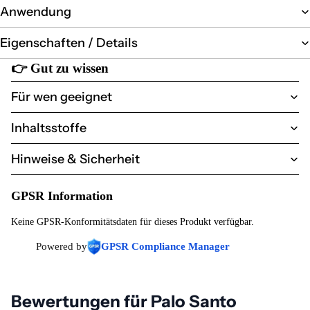
Anwendung
Eigenschaften / Details
👉
Gut zu wissen
Für wen geeignet
Inhaltsstoffe
Hinweise & Sicherheit
GPSR Information
Keine GPSR-Konformitätsdaten für dieses Produkt verfügbar.
Powered by
GPSR Compliance Manager