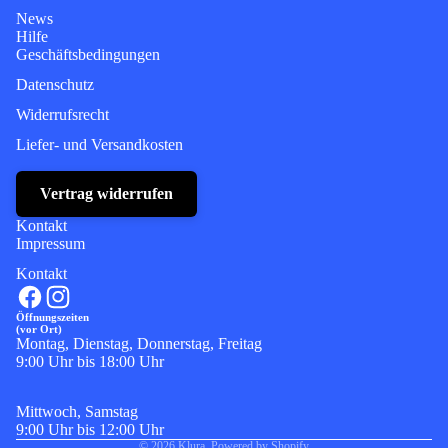
News
Hilfe
Geschäftsbedingungen
Datenschutz
Widerrufsrecht
Liefer- und Versandkosten
Vertrag widerrufen
Kontakt
Impressum
Kontakt
Öffnungszeiten
(vor Ort)
Montag, Dienstag, Donnerstag, Freitag
9:00 Uhr bis 18:00 Uhr
Mittwoch, Samstag
9:00 Uhr bis 12:00 Uhr
© 2026
Klura
, Powered by Shopify