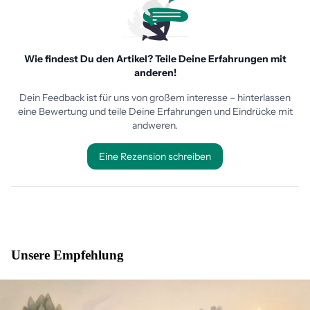
Unsere Empfehlung