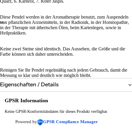
Quarz, 6. Karneol, 7. Roter Jaspis.
Diese Pendel werden in der Aromatherapie benutzt, zum Auspendeln
von pflanzlichen Arzneimitteln, in der Radionik, in der Homöopathie,
in der Therapie mit ätherischen Ölen, beim Kartenlegen, sowie in
Heilpraktiken.
Keine zwei Steine sind identisch. Das Aussehen, die Größe und die
Farbe können sich daher unterscheiden.
Reinigen Sie Ihr Pendel regelmäßig nach jedem Gebrauch, damit die
Messung so klar und deutlich wie möglich bleibt.
Eigenschaften / Details
GPSR Information
Keine GPSR-Konformitätsdaten für dieses Produkt verfügbar.
Powered by
GPSR Compliance Manager