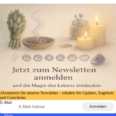
Abonnieren Sie unseren Newsletter – erhalten Sie Updates, Angebote
und Gutscheine
E-Mail
Anmelden
Shop