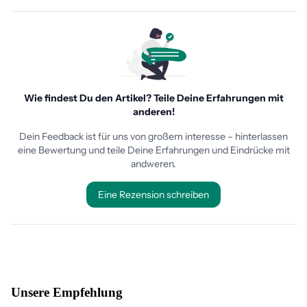
Unsere Empfehlung