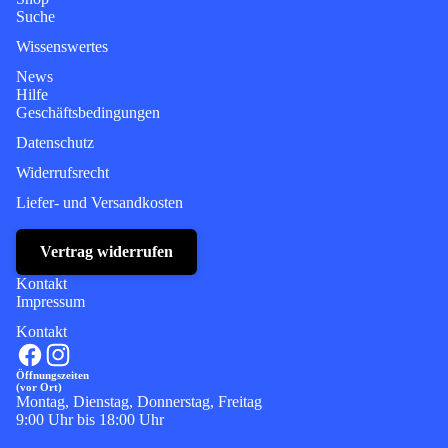
Suche
Wissenswertes
News
Hilfe
Geschäftsbedingungen
Datenschutz
Widerrufsrecht
Liefer- und Versandkosten
Vertrag widerrufen
Kontakt
Impressum
Kontakt
Öffnungszeiten
(vor Ort)
Montag, Dienstag, Donnerstag, Freitag
9:00 Uhr bis 18:00 Uhr