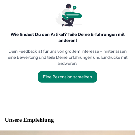
Unsere Empfehlung