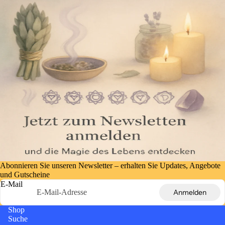
Abonnieren Sie unseren Newsletter – erhalten Sie Updates, Angebote
und Gutscheine
E-Mail
Anmelden
Shop
Suche