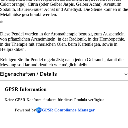
Calcit orange), Citrin (oder Gelber Jaspis, Gelber Achat), Aventurin,
Sodalith, Blauer/Grauer Achat und Amethyst. Die Steine können in die
Metallhülse geschraubt werden.
Diese Pendel werden in der Aromatherapie benutzt, zum Auspendeln
von pflanzlichen Arzneimitteln, in der Radionik, in der Homöopathie,
in der Therapie mit ätherischen Ölen, beim Kartenlegen, sowie in
Heilpraktiken.
Reinigen Sie Ihr Pendel regelmäßig nach jedem Gebrauch, damit die
Messung so klar und deutlich wie möglich bleibt.
Eigenschaften / Details
GPSR Information
Keine GPSR-Konformitätsdaten für dieses Produkt verfügbar.
Powered by
GPSR Compliance Manager