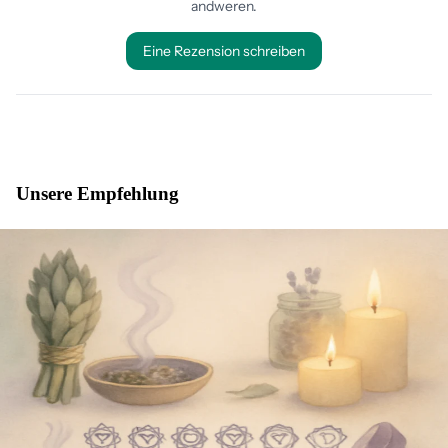
Unsere Empfehlung