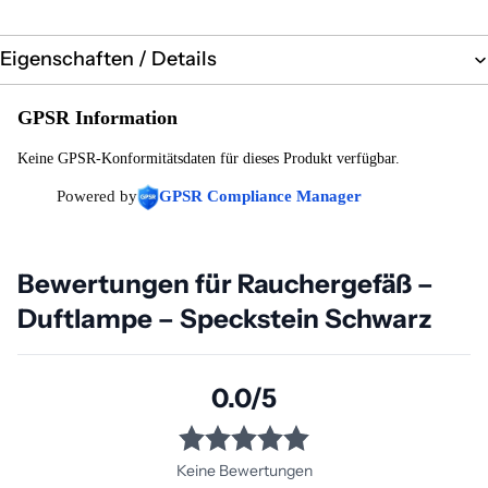
Eigenschaften / Details
GPSR Information
Keine GPSR-Konformitätsdaten für dieses Produkt verfügbar.
Powered by
GPSR Compliance Manager