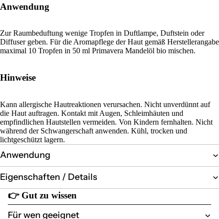
Anwendung
Zur Raumbeduftung wenige Tropfen in Duftlampe, Duftstein oder
Diffuser geben. Für die Aromapflege der Haut gemäß Herstellerangabe
maximal 10 Tropfen in 50 ml Primavera Mandelöl bio mischen.
Hinweise
Kann allergische Hautreaktionen verursachen. Nicht unverdünnt auf
die Haut auftragen. Kontakt mit Augen, Schleimhäuten und
empfindlichen Hautstellen vermeiden. Von Kindern fernhalten. Nicht
während der Schwangerschaft anwenden. Kühl, trocken und
lichtgeschützt lagern.
Anwendung
Eigenschaften / Details
👉
Gut zu wissen
Für wen geeignet