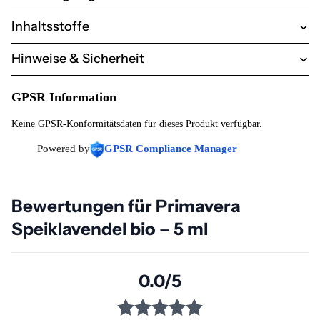
Inhaltsstoffe
Hinweise & Sicherheit
GPSR Information
Keine GPSR-Konformitätsdaten für dieses Produkt verfügbar.
Powered by
GPSR Compliance Manager