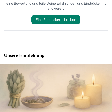
Unsere Empfehlung