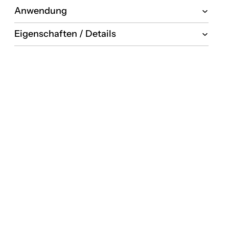
Anwendung
Eigenschaften / Details