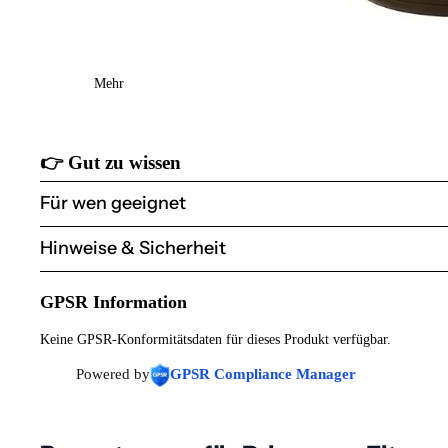
Mehr
👉
Gut zu wissen
Für wen geeignet
Hinweise & Sicherheit
GPSR Information
Keine GPSR-Konformitätsdaten für dieses Produkt verfügbar.
Powered by
GPSR Compliance Manager