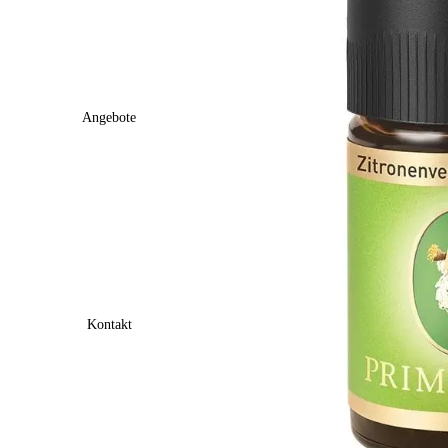
Angebote
Kontakt