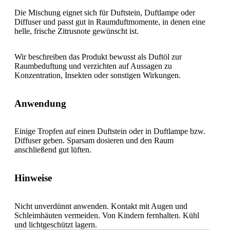
Die Mischung eignet sich für Duftstein, Duftlampe oder
Diffuser und passt gut in Raumduftmomente, in denen eine
helle, frische Zitrusnote gewünscht ist.
Wir beschreiben das Produkt bewusst als Duftöl zur
Raumbeduftung und verzichten auf Aussagen zu
Konzentration, Insekten oder sonstigen Wirkungen.
Anwendung
Einige Tropfen auf einen Duftstein oder in Duftlampe bzw.
Diffuser geben. Sparsam dosieren und den Raum
anschließend gut lüften.
Hinweise
Nicht unverdünnt anwenden. Kontakt mit Augen und
Schleimhäuten vermeiden. Von Kindern fernhalten. Kühl
und lichtgeschützt lagern.