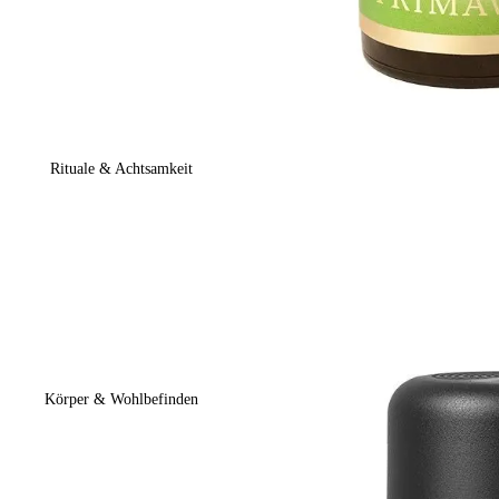
Rituale & Achtsamkeit
Körper & Wohlbefinden