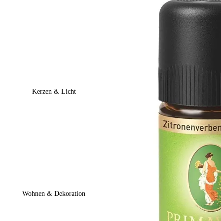
Kerzen & Licht
Wohnen & Dekoration