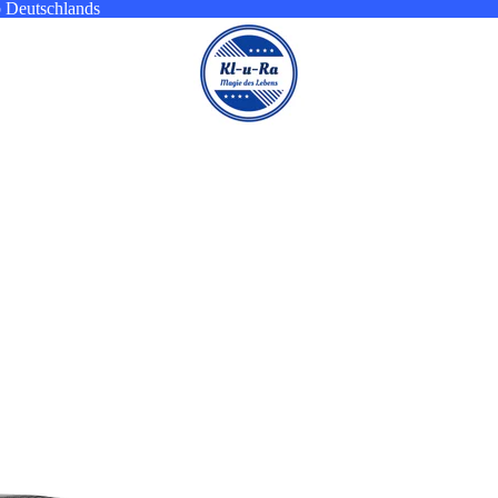
b Deutschlands